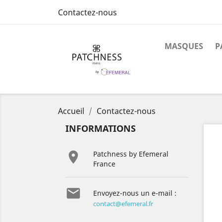
Contactez-nous
MASQUES
P
Accueil
Contactez-nous
INFORMATIONS

Patchness by Efemeral
France

Envoyez-nous un e-mail :
contact@efemeral.fr