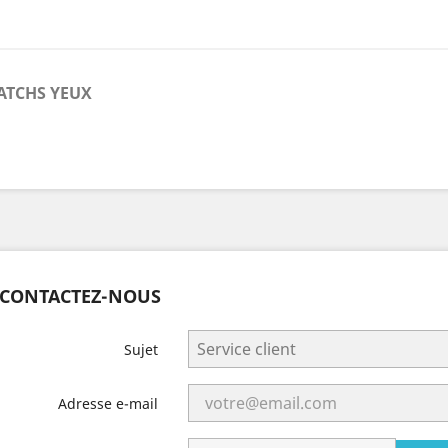
ATCHS YEUX
CONTACTEZ-NOUS
Sujet
Adresse e-mail