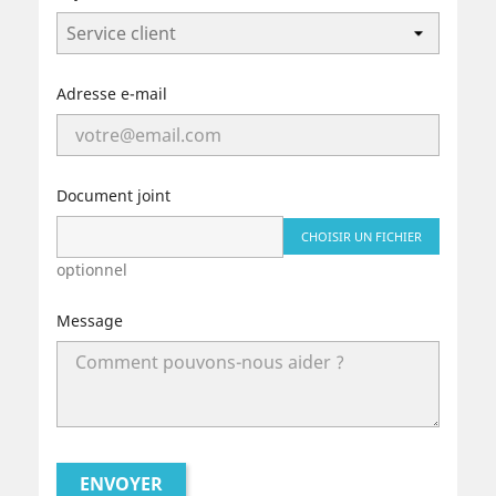
Adresse e-mail
Document joint
CHOISIR UN FICHIER
optionnel
Message